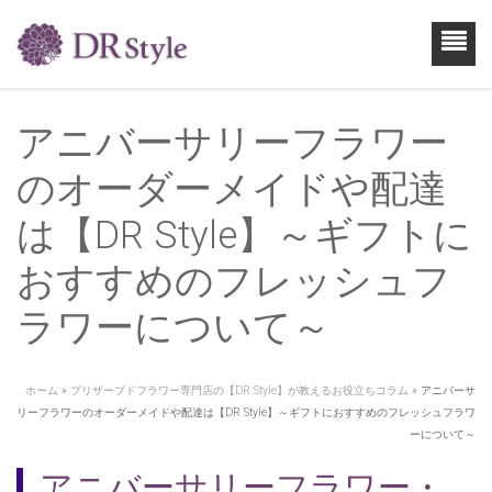
アニバーサリーフラワー
のオーダーメイドや配達
は【DR Style】～ギフトに
おすすめのフレッシュフ
ラワーについて～
ホーム
»
プリザーブドフラワー専門店の【DR Style】が教えるお役立ちコラム
»
アニバーサ
リーフラワーのオーダーメイドや配達は【DR Style】～ギフトにおすすめのフレッシュフラワ
ーについて～
アニバーサリーフラワー・