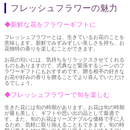
フレッシュフラワーの魅力
◆新鮮な花をフラワーギフトに
フレッシュフラワーとは、生きているお花のことを
意味します。新鮮でみずみずしい美しさを持ち、お
花独特の香りを楽しむことができます。
お花の匂いには、気持ちをリラックスさせてくれる
ものもありますので、式典など緊張するシーンのフ
ラワーギフトにもおすすめです。贈る相手の好きな
お花や好みの香りを贈ることでより喜んでいただけ
るでしょう。
◆フレッシュフラワーで旬を楽しむ
生きた花には旬の時期があります。お花は旬の時期
が最も美しく、ギフトや思い出の品として最適で
す。また、旬のお花はリーズナブルな価格で手に入
るため、気軽に取り揃えることもできます。旬の時