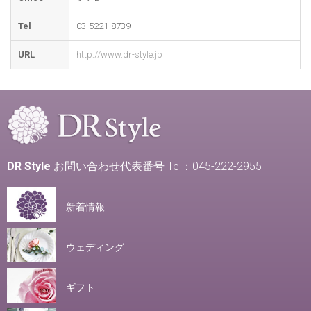
Tel
03-5221-8739
URL
http://www.dr-style.jp
DR Style
お問い合わせ代表番号 Tel：045-222-2955
新着情報
ウェディング
ギフト