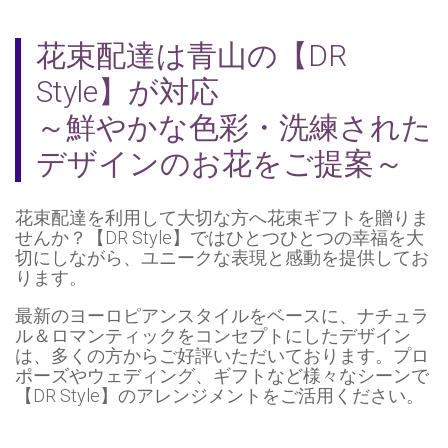
花束配達は青山の【DR
Style】が対応
～鮮やかな色彩・洗練された
デザインのお花をご提案～
花束配達を利用して大切な方へ花束ギフトを贈りま
せんか？【DR Style】ではひとつひとつの幸福を大
切にしながら、ユニークな表現と感動を提供してお
ります。
最新のヨーロピアンスタイルをベースに、ナチュラ
ル＆ロマンティックをコンセプトにしたデザイン
は、多くの方からご好評いただいております。プロ
ポーズやウェディング、ギフトなど様々なシーンで
【DR Style】のアレンジメントをご活用ください。