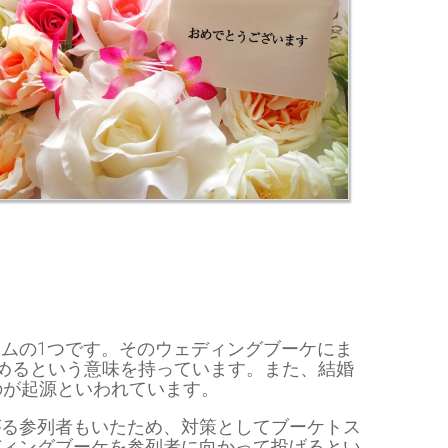
ムの1つです。そのウェディングブーケにま
集めるという意味を持っています。また、結婚
のが起源といわれています。
がる参列者もいたため、対策としてブーケトス
ディングブーケを参列者に向かって投げるとい