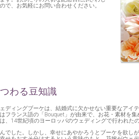
ので、お気軽にお問い合わせください。
つわる豆知識
ェディングブーケは、結婚式に欠かせない重要なアイテ
フランス語の「Bouquet」が由来で、お花・素材を
は、14世紀頃のヨーロッパのウェディングで行われた
んでした。しかし、幸せにあやかろうとブーケを欲し
幸せをおすそ分けするという意味のもと、花嫁がウェ