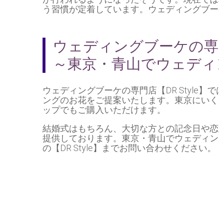
う習慣が定着しています。ウェディングブー
ウェディングブーケの専門店
～東京・青山でウェディ
ウェディングブーケの専門店【DR Style
ングのお花をご提案いたします。
東京
にいく
ップでもご購入いただけます。
結婚式はもちろん、大切な方との記念日や恋
提供しております。東京・
青山
でウェディン
の【DR Style】までお問い合わせください。