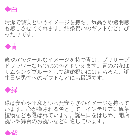
◆白
清潔で誠実というイメージを持ち、気高さや透明感
も感じさせてくれます。結婚祝いのギフトなどにぴ
ったりです。
◆青
爽やかでクールなイメージを持つ青は、プリザーブ
ドフラワーならではの色ともいえます。青のお花は
サムシングブルーとして結婚祝いにはもちろん、誕
生日や男性へのギフトなどにも最適です。
◆緑
緑は安心や平和といった安らぎのイメージを持って
います。心が癒される色として、インテリアに観葉
植物なども選ばれています。誕生日をはじめ、開店
祝いや舞台のお祝いなどに適しています。
◆紫