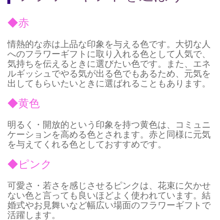
◆赤
情熱的な赤は上品な印象を与える色です。大切な人
へのフラワーギフトに取り入れる色として人気で、
気持ちを伝えるときに選びたい色です。また、エネ
ルギッシュでやる気が出る色でもあるため、元気を
出してもらいたいときに選ばれることもあります。
◆黄色
明るく・開放的という印象を持つ黄色は、コミュニ
ケーションを高める色とされます。赤と同様に元気
を与えてくれる色としておすすめです。
◆ピンク
可愛さ・若さを感じさせるピンクは、花束に欠かせ
ない色と言っても良いほどよく使われています。結
婚式やお見舞いなど幅広い場面のフラワーギフトで
活躍します。